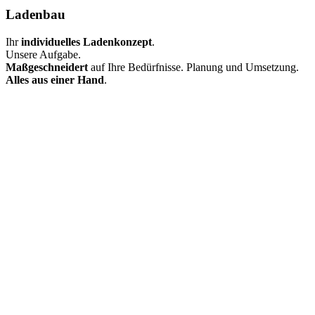
Ladenbau
Ihr
individuelles Ladenkonzept
.
Unsere Aufgabe.
Maßgeschneidert
auf Ihre Bedürfnisse. Planung und Umsetzung.
Alles aus einer Hand
.