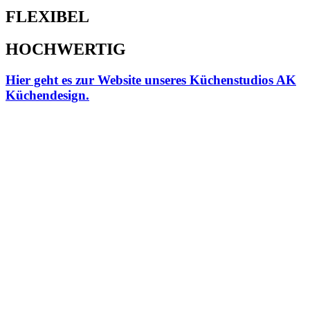
FLEXIBEL
HOCHWERTIG
Hier geht es zur Website unseres Küchenstudios
AK
Küchendesign
.