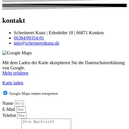
kontakt
Schreinerei Kunz | Erlenhöhe 18 | 66871 Konken
06384/99354-91
info@schreinereikunz.de
Mit dem Laden der Karte akzeptieren Sie die Datenschutzerklärung
von Google.
Mehr erfahren
Karte laden
Google Maps immer entsperren
Name
E-Mail
Telefon