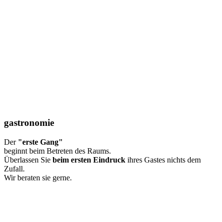
gastronomie
Der
"erste Gang"
beginnt beim Betreten des Raums.
Überlassen Sie
beim ersten Eindruck
ihres Gastes nichts dem
Zufall.
Wir beraten sie gerne.