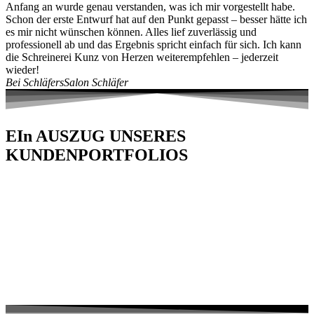
Anfang an wurde genau verstanden, was ich mir vorgestellt habe.
Schon der erste Entwurf hat auf den Punkt gepasst – besser hätte ich
es mir nicht wünschen können. Alles lief zuverlässig und
professionell ab und das Ergebnis spricht einfach für sich. Ich kann
die Schreinerei Kunz von Herzen weiterempfehlen – jederzeit
wieder!
Bei Schläfers
Salon Schläfer
EIn AUSZUG UNSERES
KUNDENPORTFOLIOS