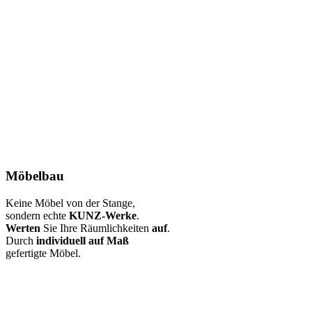
Möbelbau
Keine Möbel von der Stange,
sondern echte
KUNZ-Werke
.
Werten
Sie Ihre Räumlichkeiten
auf
.
Durch
individuell auf Maß
gefertigte Möbel.