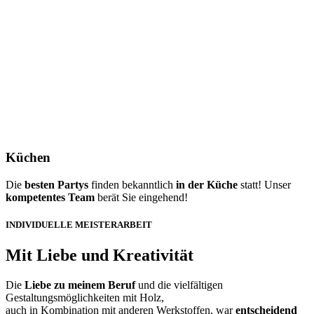
Küchen
Die
besten Partys
finden bekanntlich
in der Küche
statt! Unser
kompetentes
Team
berät Sie eingehend!
INDIVIDUELLE MEISTERARBEIT
Mit Liebe und Kreativität
Die
Liebe zu meinem Beruf
und die vielfältigen
Gestaltungsmöglichkeiten mit Holz,
auch in Kombination mit anderen Werkstoffen, war
entscheidend