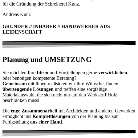
für die Gründung der Schreinerei Kunz.
Andreas Kunz
GRÜNDER // INHABER // HANDWERKER AUS
LEIDENSCHAFT
Planung und UMSETZUNG
Sie möchten Ihre
Ideen
und Vorstellungen gerne
verwirklichen
,
oder benötigen kompetente Beratung?
Gemeinsam
mit Ihnen realisieren wir Ihre Wünsche, finden
überzeugende Lösungen
und treffen eine sorgfältige
Materialauswahl, die sich nicht nur auf den Werkstoff Holz
beschränken muss!
Die
enge Zusammenarbeit
mit Architekten und anderen Gewerken
ermöglicht uns
Komplettlösungen
von der Planung bis zur
Fertigstellung
aus einer Hand
.