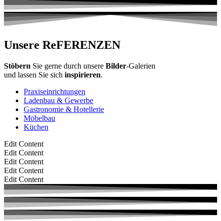
Unsere ReFERENZEN
Stöbern
Sie gerne durch unsere
Bilder
-Galerien
und lassen Sie sich
inspirieren
.
Praxiseinrichtungen
Ladenbau & Gewerbe
Gastronomie & Hotellerie
Möbelbau
Küchen
Edit Content
Edit Content
Edit Content
Edit Content
Edit Content