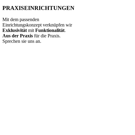
PRAXISEINRICHTUNGEN
Mit dem passenden
Einrichtungskonzept verknüpfen wir
Exklusivität
mit
Funktionalität
.
Aus der Praxis
für die Praxis.
Sprechen sie uns an.